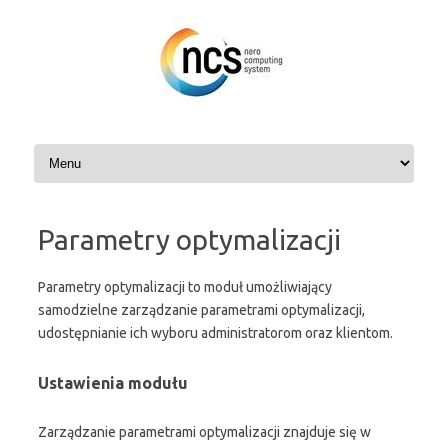
Przejdź
do
treści
Parametry optymalizacji
Parametry optymalizacji to moduł umożliwiający
samodzielne zarządzanie parametrami optymalizacji,
udostępnianie ich wyboru administratorom oraz klientom.
Ustawienia modułu
Zarządzanie parametrami optymalizacji znajduje się w