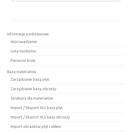
Informacje podstawowe
Wprowadzenie
Lista modułów
Pierwsze kroki
Baza materiałów
Zarządzanie bazą płyt
Zarządzanie bazą obrzeży
Struktury dla materiałów
Import / Eksport XLS bazy płyt
Import / Eksport XLS bazy obrzeży
Import obrazków płyt i oklein