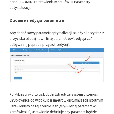
panelu ADMIN-> Ustawienia modułów -> Parametry
optymalizacji.
Dodanie i edycja parametru
Aby dodać nowy parametr optymalizacji należy skorzystać z
przycisku „dodaj nową listę parametrów”, edycja zaś
odbywa się poprzez przycisk „edytuj”.
Po kliknięci w przycisk dodaj lub edytuj system przenosi
użytkownika do widoku parametrów optymalizacji. Istotnym
ustawieniem na tej stornie jest „Wyświetlaj parametr w
zamówieniu”, ustawienie definiuje czy parametr będzie