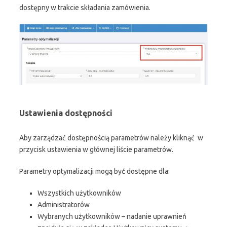
dostępny w trakcie składania zamówienia.
Ustawienia dostępności
Aby zarządzać dostępnością parametrów należy kliknąć w
przycisk ustawienia w głównej liście parametrów.
Parametry optymalizacji mogą być dostępne dla:
Wszystkich użytkowników
Administratorów
Wybranych użytkowników – nadanie uprawnień