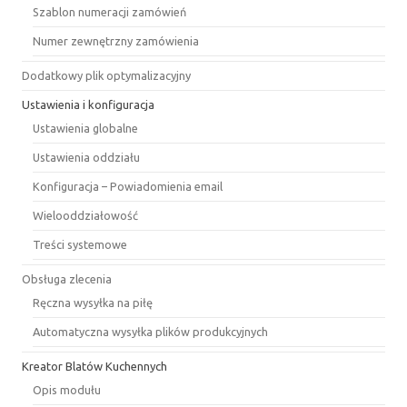
Szablon numeracji zamówień
Numer zewnętrzny zamówienia
Dodatkowy plik optymalizacyjny
Ustawienia i konfiguracja
Ustawienia globalne
Ustawienia oddziału
Konfiguracja – Powiadomienia email
Wielooddziałowość
Treści systemowe
Obsługa zlecenia
Ręczna wysyłka na piłę
Automatyczna wysyłka plików produkcyjnych
Kreator Blatów Kuchennych
Opis modułu