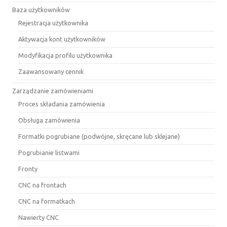
Baza użytkowników
Rejestracja użytkownika
Aktywacja kont użytkowników
Modyfikacja profilu użytkownika
Zaawansowany cennik
Zarządzanie zamówieniami
Proces składania zamówienia
Obsługa zamówienia
Formatki pogrubiane (podwójne, skręcane lub sklejane)
Pogrubianie listwami
Fronty
CNC na frontach
CNC na formatkach
Nawierty CNC