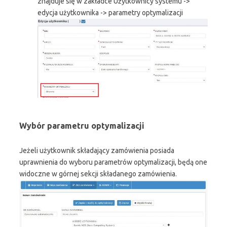
znajduje się w zakładce Użytkownicy systemu ->
edycja użytkownika -> parametry optymalizacji
Wybór parametru optymalizacji
Jeżeli użytkownik składający zamówienia posiada
uprawnienia do wyboru parametrów optymalizacji, będą one
widoczne w górnej sekcji składanego zamówienia.