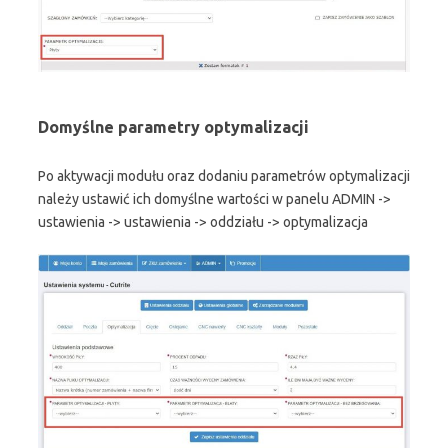
Domyślne parametry optymalizacji
Po aktywacji modułu oraz dodaniu parametrów optymalizacji
należy ustawić ich domyślne wartości w panelu ADMIN ->
ustawienia -> ustawienia -> oddziału -> optymalizacja