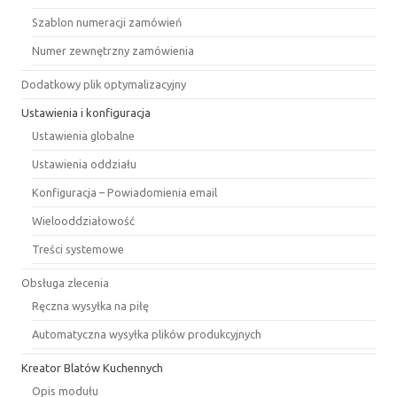
Szablon numeracji zamówień
Numer zewnętrzny zamówienia
Dodatkowy plik optymalizacyjny
Ustawienia i konfiguracja
Ustawienia globalne
Ustawienia oddziału
Konfiguracja – Powiadomienia email
Wielooddziałowość
Treści systemowe
Obsługa zlecenia
Ręczna wysyłka na piłę
Automatyczna wysyłka plików produkcyjnych
Kreator Blatów Kuchennych
Opis modułu