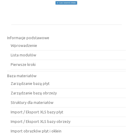
Informacje podstawowe
Wprowadzenie
Lista modułów
Pierwsze kroki
Baza materiałów
Zarządzanie bazą płyt
Zarządzanie bazą obrzeży
Struktury dla materiałów
Import / Eksport XLS bazy płyt
Import / Eksport XLS bazy obrzeży
Import obrazków płyt i oklein