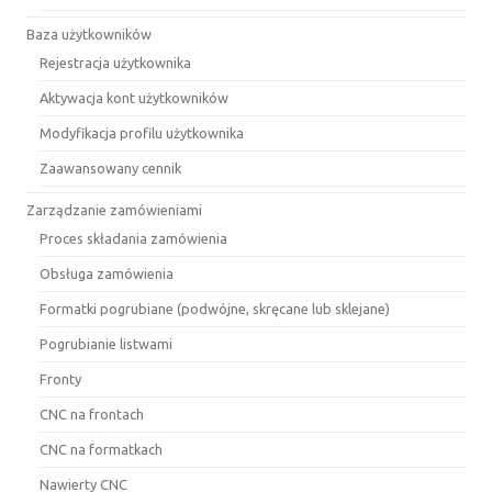
Baza użytkowników
Rejestracja użytkownika
Aktywacja kont użytkowników
Modyfikacja profilu użytkownika
Zaawansowany cennik
Zarządzanie zamówieniami
Proces składania zamówienia
Obsługa zamówienia
Formatki pogrubiane (podwójne, skręcane lub sklejane)
Pogrubianie listwami
Fronty
CNC na frontach
CNC na formatkach
Nawierty CNC