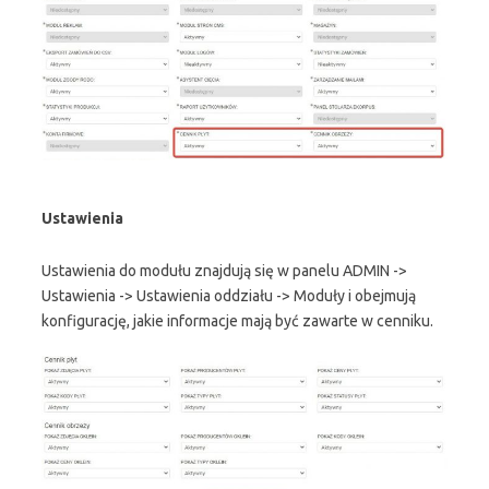
Ustawienia
Ustawienia do modułu znajdują się w panelu ADMIN ->
Ustawienia -> Ustawienia oddziału -> Moduły i obejmują
konfigurację, jakie informacje mają być zawarte w cenniku.