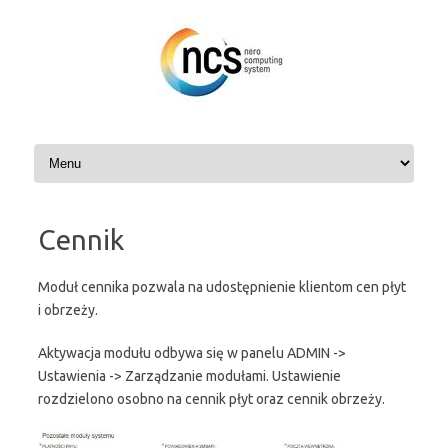
Przejdź
do
treści
Cennik
Moduł cennika pozwala na udostępnienie klientom cen płyt
i obrzeży.
Aktywacja modułu odbywa się w panelu ADMIN ->
Ustawienia -> Zarządzanie modułami. Ustawienie
rozdzielono osobno na cennik płyt oraz cennik obrzeży.