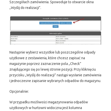
Szczegółach zamówienia. Spowoduje to otwarcie okna
„Wyślij do realizacji”.
Następnie wybierz wszystkie lub poszczególne odpady
użytkowe z zestawienia, które chcesz zapisać na
magazynie poprzez zaznaczenie pola „Check”
znajdującego się po lewej stronie pozycji. Przy kliknięciu
przycisku „Wyślij do realizacji” nastąpi wysłanie zamówienia
i jednoczesne zapisanie wybranych odpadów do magazynu.
Opcjonalnie:
W przypadku możliwości magazynowania odpadów
użytkowych w hurtowni widoczna jest kolumna