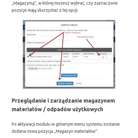
„Magazynuj”, w której możesz wybrać, czy zaznaczone
pozycje mają skorzystać z tej opcji.
Przeglądanie i zarządzanie magazynem
materiałów / odpadów użytkowych
Po aktywacji modułu w głównym menu systemu zostanie
dodana nowa pozycja „Magazyn materiałów”.