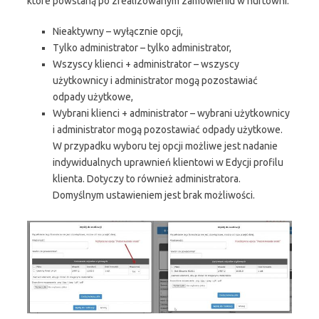
które powstaną po zrealizowanym zamówieniu w hurtowni.
Nieaktywny – wyłącznie opcji,
Tylko administrator – tylko administrator,
Wszyscy klienci + administrator – wszyscy
użytkownicy i administrator mogą pozostawiać
odpady użytkowe,
Wybrani klienci + administrator – wybrani użytkownicy
i administrator mogą pozostawiać odpady użytkowe.
W przypadku wyboru tej opcji możliwe jest nadanie
indywidualnych uprawnień klientowi w Edycji profilu
klienta. Dotyczy to również administratora.
Domyślnym ustawieniem jest brak możliwości.