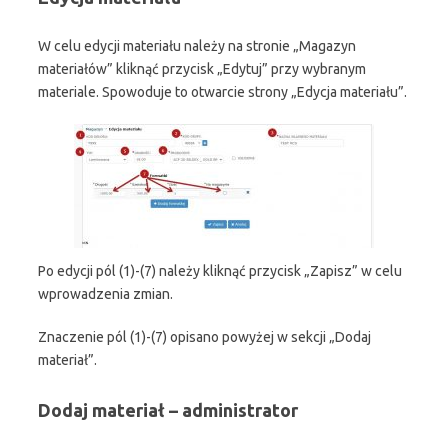
W celu edycji materiału należy na stronie „Magazyn
materiałów” kliknąć przycisk „Edytuj” przy wybranym
materiale. Spowoduje to otwarcie strony „Edycja materiału”.
Po edycji pól (1)-(7) należy kliknąć przycisk „Zapisz” w celu
wprowadzenia zmian.
Znaczenie pól (1)-(7) opisano powyżej w sekcji „Dodaj
materiał”.
Dodaj materiał – administrator