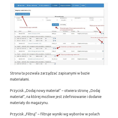
Strona ta pozwala zarządzać zapisanymi w bazie
materiałami.
Przycisk „Dodaj nowy materiał” – otwiera stronę „Dodaj
materiał”, na której możliwe jest zdefiniowanie i dodanie
materiały do magazynu.
Przycisk „Filtruj” – filtruje wyniki wg wyborów w polach