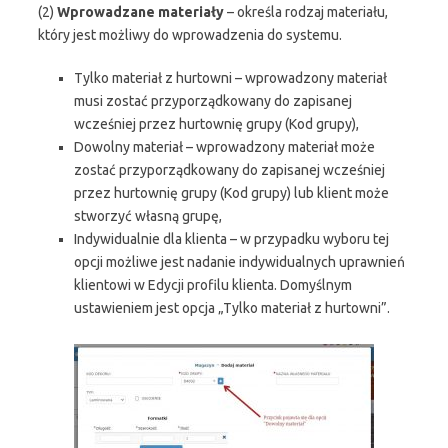
(2)
Wprowadzane materiały
– określa rodzaj materiału,
który jest możliwy do wprowadzenia do systemu.
Tylko materiał z hurtowni – wprowadzony materiał
musi zostać przyporządkowany do zapisanej
wcześniej przez hurtownię grupy (Kod grupy),
Dowolny materiał – wprowadzony materiał może
zostać przyporządkowany do zapisanej wcześniej
przez hurtownię grupy (Kod grupy) lub klient może
stworzyć własną grupę,
Indywidualnie dla klienta – w przypadku wyboru tej
opcji możliwe jest nadanie indywidualnych uprawnień
klientowi w Edycji profilu klienta. Domyślnym
ustawieniem jest opcja „Tylko materiał z hurtowni”.