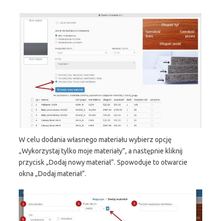
W celu dodania własnego materiału wybierz opcję
„Wykorzystaj tylko moje materiały”, a następnie kliknij
przycisk „Dodaj nowy materiał”. Spowoduje to otwarcie
okna „Dodaj materiał”.