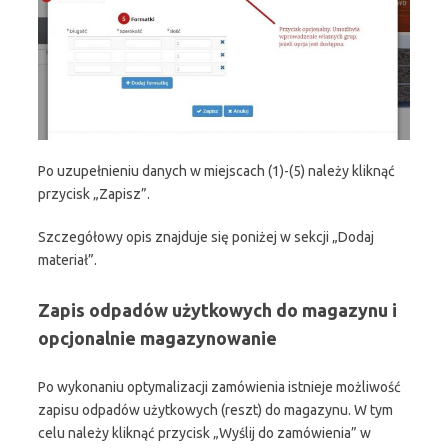
Po uzupełnieniu danych w miejscach (1)-(5) należy kliknąć
przycisk „Zapisz”.
Szczegółowy opis znajduje się poniżej w sekcji „Dodaj
materiał”.
Zapis odpadów użytkowych do magazynu
i
opcjonalnie magazynowanie
Po wykonaniu optymalizacji zamówienia istnieje możliwość
zapisu odpadów użytkowych (reszt) do magazynu. W tym
celu należy kliknąć przycisk „Wyślij do zamówienia” w