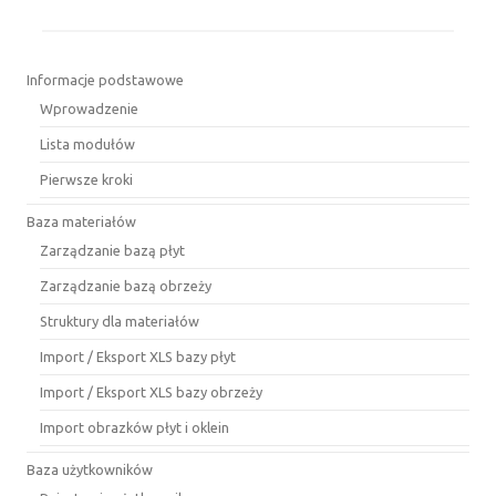
Informacje podstawowe
Wprowadzenie
Lista modułów
Pierwsze kroki
Baza materiałów
Zarządzanie bazą płyt
Zarządzanie bazą obrzeży
Struktury dla materiałów
Import / Eksport XLS bazy płyt
Import / Eksport XLS bazy obrzeży
Import obrazków płyt i oklein
Baza użytkowników