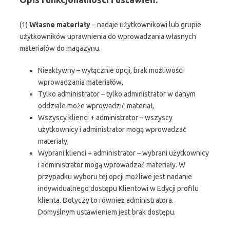
(1)
Własne materiały
– nadaje użytkownikowi lub grupie
użytkowników uprawnienia do wprowadzania własnych
materiałów do magazynu.
Nieaktywny – wyłącznie opcji, brak możliwości
wprowadzania materiałów,
Tylko administrator – tylko administrator w danym
oddziale może wprowadzić materiał,
Wszyscy klienci + administrator – wszyscy
użytkownicy i administrator mogą wprowadzać
materiały,
Wybrani klienci + administrator – wybrani użytkownicy
i administrator mogą wprowadzać materiały. W
przypadku wyboru tej opcji możliwe jest nadanie
indywidualnego dostępu Klientowi w Edycji profilu
klienta. Dotyczy to również administratora.
Domyślnym ustawieniem jest brak dostępu.