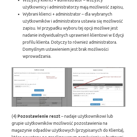
użytkownicy i administratorzy mają możliwość zapisu,
Wybrani klienci + administrator – dla wybranych
użytkowników i administratora ustawia się możliwość
zapisu. W przypadku wyboru tej opcji możliwe jest
nadanie indywidualnych uprawnień klientowi w Edycji
profilu klienta. Dotyczy to również administratora.
Domyślnym ustawieniem jest brak możliwości
wprowadzania.
(4)
Pozostawienie reszt
– nadaje użytkownikowi lub
grupie użytkowników możliwość pozostawienia na
magazynie odpadów użytkowych (przypisanych do Klienta),