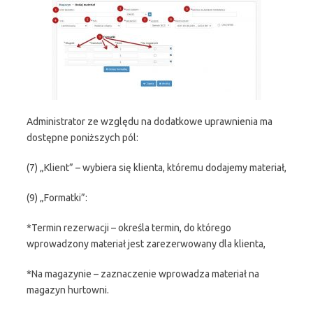
Administrator ze względu na dodatkowe uprawnienia ma
dostępne poniższych pól:
(7) „Klient” – wybiera się klienta, któremu dodajemy materiał,
(9) „Formatki”:
*Termin rezerwacji – określa termin, do którego
wprowadzony materiał jest zarezerwowany dla klienta,
*Na magazynie – zaznaczenie wprowadza materiał na
magazyn hurtowni.