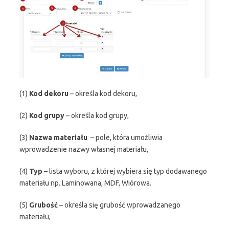
(1)
Kod dekoru
– określa kod dekoru,
(2)
Kod grupy
– określa kod grupy,
(3)
Nazwa materiału
– pole, która umożliwia
wprowadzenie nazwy własnej materiału,
(4)
Typ
– lista wyboru, z której wybiera się typ dodawanego
materiału np. Laminowana, MDF, Wiórowa.
(5)
Grubość
– określa się grubość wprowadzanego
materiału,