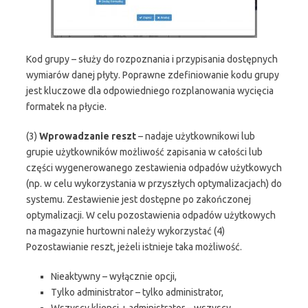
Kod grupy – służy do rozpoznania i przypisania dostępnych
wymiarów danej płyty. Poprawne zdefiniowanie kodu grupy
jest kluczowe dla odpowiedniego rozplanowania wycięcia
formatek na płycie.
(3)
Wprowadzanie reszt
– nadaje użytkownikowi lub
grupie użytkowników możliwość zapisania w całości lub
części wygenerowanego zestawienia odpadów użytkowych
(np. w celu wykorzystania w przyszłych optymalizacjach) do
systemu. Zestawienie jest dostępne po zakończonej
optymalizacji. W celu pozostawienia odpadów użytkowych
na magazynie hurtowni należy wykorzystać (4)
Pozostawianie reszt, jeżeli istnieje taka możliwość.
Nieaktywny – wyłącznie opcji,
Tylko administrator – tylko administrator,
Wszyscy klienci + administrator – wszyscy