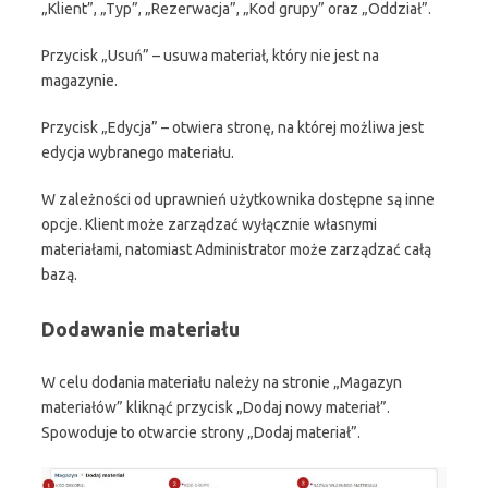
„Klient”, „Typ”, „Rezerwacja”, „Kod grupy” oraz „Oddział”.
Przycisk „Usuń” – usuwa materiał, który nie jest na
magazynie.
Przycisk „Edycja” – otwiera stronę, na której możliwa jest
edycja wybranego materiału.
W zależności od uprawnień użytkownika dostępne są inne
opcje. Klient może zarządzać wyłącznie własnymi
materiałami, natomiast Administrator może zarządzać całą
bazą.
Dodawanie materiału
W celu dodania materiału należy na stronie „Magazyn
materiałów” kliknąć przycisk „Dodaj nowy materiał”.
Spowoduje to otwarcie strony „Dodaj materiał”.