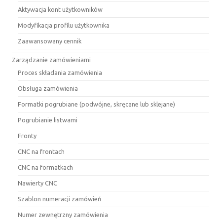
Aktywacja kont użytkowników
Modyfikacja profilu użytkownika
Zaawansowany cennik
Zarządzanie zamówieniami
Proces składania zamówienia
Obsługa zamówienia
Formatki pogrubiane (podwójne, skręcane lub sklejane)
Pogrubianie listwami
Fronty
CNC na frontach
CNC na formatkach
Nawierty CNC
Szablon numeracji zamówień
Numer zewnętrzny zamówienia