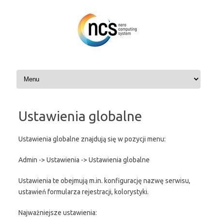
Przejdź
do
treści
Ustawienia globalne
Ustawienia globalne znajdują się w pozycji menu:
Admin -> Ustawienia -> Ustawienia globalne
Ustawienia te obejmują m.in. konfigurację nazwę serwisu,
ustawień formularza rejestracji, kolorystyki.
Najważniejsze ustawienia: