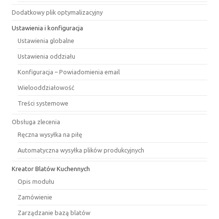
Dodatkowy plik optymalizacyjny
Ustawienia i konfiguracja
Ustawienia globalne
Ustawienia oddziału
Konfiguracja – Powiadomienia email
Wielooddziałowość
Treści systemowe
Obsługa zlecenia
Ręczna wysyłka na piłę
Automatyczna wysyłka plików produkcyjnych
Kreator Blatów Kuchennych
Opis modułu
Zamówienie
Zarządzanie bazą blatów