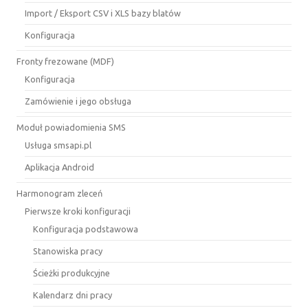
Import / Eksport CSV i XLS bazy blatów
Konfiguracja
Fronty frezowane (MDF)
Konfiguracja
Zamówienie i jego obsługa
Moduł powiadomienia SMS
Usługa smsapi.pl
Aplikacja Android
Harmonogram zleceń
Pierwsze kroki konfiguracji
Konfiguracja podstawowa
Stanowiska pracy
Ścieżki produkcyjne
Kalendarz dni pracy