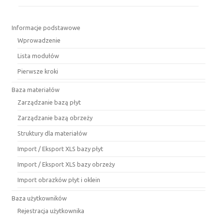
Informacje podstawowe
Wprowadzenie
Lista modułów
Pierwsze kroki
Baza materiałów
Zarządzanie bazą płyt
Zarządzanie bazą obrzeży
Struktury dla materiałów
Import / Eksport XLS bazy płyt
Import / Eksport XLS bazy obrzeży
Import obrazków płyt i oklein
Baza użytkowników
Rejestracja użytkownika