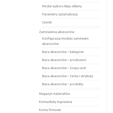
Moduł wyboru kleju okleiny
Parametry optymalizacji
Cennik
Zamówienia akcesoriów
Konfiguracja modułu zamówień
akcesoriów
Baza akcesoriów – kategorie
Baza akcesoriów – producenci
Baza akcesoriów – Grupy cech
Baza akcesoriów – Cechy i atrybuty
Baza akcesoriów – produkty
Magazyn materiałów
Komunikaty logowania
Konta firmowe