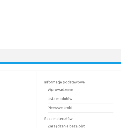
Informacje podstawowe
Wprowadzenie
Lista modułów
Pierwsze kroki
Baza materiałów
Zarządzanie bazą płyt