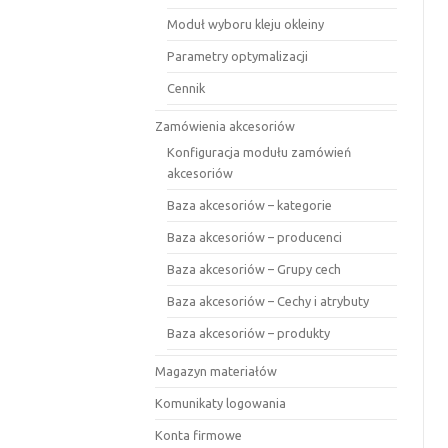
Moduł wyboru kleju okleiny
Parametry optymalizacji
Cennik
Zamówienia akcesoriów
Konfiguracja modułu zamówień
akcesoriów
Baza akcesoriów – kategorie
Baza akcesoriów – producenci
Baza akcesoriów – Grupy cech
Baza akcesoriów – Cechy i atrybuty
Baza akcesoriów – produkty
Magazyn materiałów
Komunikaty logowania
Konta firmowe