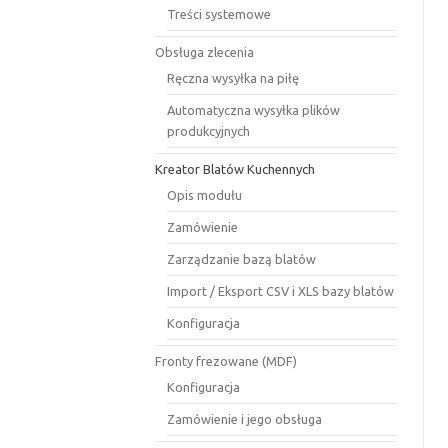
Treści systemowe
Obsługa zlecenia
Ręczna wysyłka na piłę
Automatyczna wysyłka plików
produkcyjnych
Kreator Blatów Kuchennych
Opis modułu
Zamówienie
Zarządzanie bazą blatów
Import / Eksport CSV i XLS bazy blatów
Konfiguracja
Fronty frezowane (MDF)
Konfiguracja
Zamówienie i jego obsługa