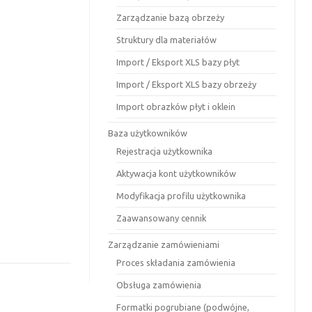
Zarządzanie bazą obrzeży
Struktury dla materiałów
Import / Eksport XLS bazy płyt
Import / Eksport XLS bazy obrzeży
Import obrazków płyt i oklein
Baza użytkowników
Rejestracja użytkownika
Aktywacja kont użytkowników
Modyfikacja profilu użytkownika
Zaawansowany cennik
Zarządzanie zamówieniami
Proces składania zamówienia
Obsługa zamówienia
Formatki pogrubiane (podwójne,