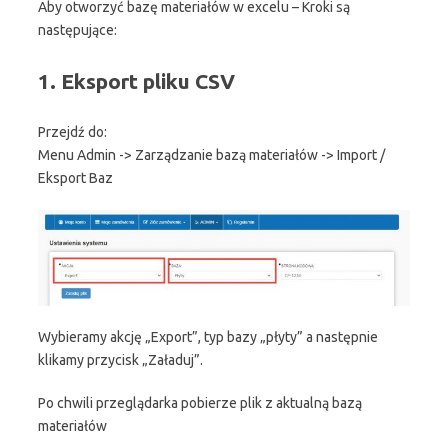
Aby otworzyć bazę materiałów w excelu – Kroki są
następujące:
1. Eksport pliku CSV
Przejdź do:
Menu Admin -> Zarządzanie bazą materiałów -> Import /
Eksport Baz
Wybieramy akcję „Export”, typ bazy „płyty” a następnie
klikamy przycisk „Załaduj”.
Po chwili przeglądarka pobierze plik z aktualną bazą
materiałów