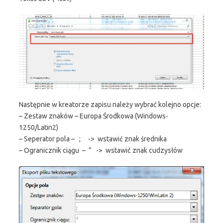
Następnie w kreatorze zapisu należy wybrać kolejno opcje:
– Zestaw znaków – Europa Środkowa (Windows-
1250/Latin2)
– Seperator pola – ; -> wstawić znak średnika
– Ogranicznik ciągu – ” -> wstawić znak cudzysłów