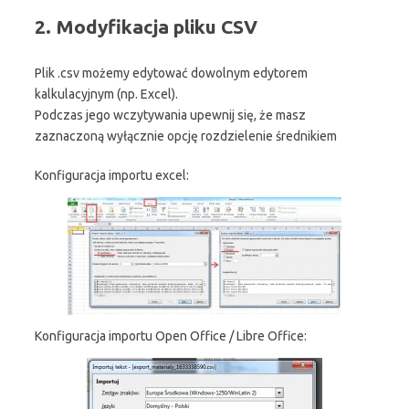
2. Modyfikacja pliku CSV
Plik .csv możemy edytować dowolnym edytorem
kalkulacyjnym (np. Excel).
Podczas jego wczytywania upewnij się, że masz
zaznaczoną wyłącznie opcję rozdzielenie średnikiem
Konfiguracja importu excel:
Konfiguracja importu Open Office / Libre Office: