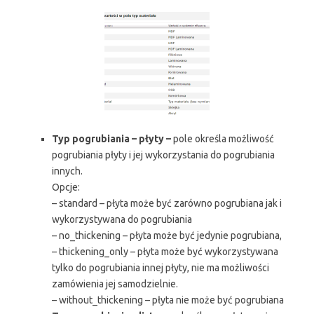
Typ pogrubiania – płyty –
pole określa możliwość
pogrubiania płyty i jej wykorzystania do pogrubiania
innych.
Opcje:
– standard – płyta może być zarówno pogrubiana jak i
wykorzystywana do pogrubiania
– no_thickening – płyta może być jedynie pogrubiana,
– thickening_only – płyta może być wykorzystywana
tylko do pogrubiania innej płyty, nie ma możliwości
zamówienia jej samodzielnie.
– without_thickening – płyta nie może być pogrubiana