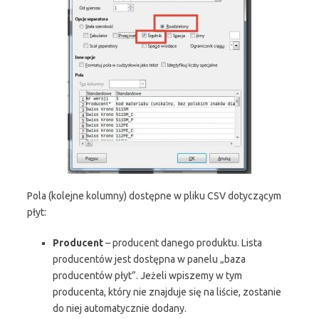
Pola (kolejne kolumny) dostępne w pliku CSV dotyczącym
płyt:
Producent
– producent danego produktu. Lista
producentów jest dostępna w panelu „baza
producentów płyt”. Jeżeli wpiszemy w tym
producenta, który nie znajduje się na liście, zostanie
do niej automatycznie dodany.