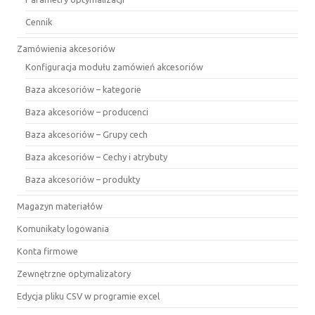
Cennik
Zamówienia akcesoriów
Konfiguracja modułu zamówień akcesoriów
Baza akcesoriów – kategorie
Baza akcesoriów – producenci
Baza akcesoriów – Grupy cech
Baza akcesoriów – Cechy i atrybuty
Baza akcesoriów – produkty
Magazyn materiałów
Komunikaty logowania
Konta firmowe
Zewnętrzne optymalizatory
Edycja pliku CSV w programie excel