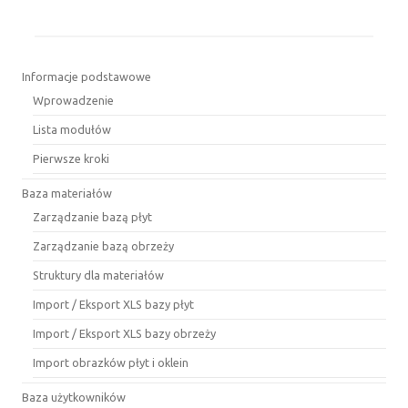
Informacje podstawowe
Wprowadzenie
Lista modułów
Pierwsze kroki
Baza materiałów
Zarządzanie bazą płyt
Zarządzanie bazą obrzeży
Struktury dla materiałów
Import / Eksport XLS bazy płyt
Import / Eksport XLS bazy obrzeży
Import obrazków płyt i oklein
Baza użytkowników