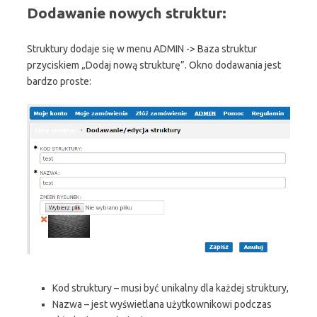
Dodawanie nowych struktur:
Struktury dodaje się w menu ADMIN -> Baza struktur
przyciskiem „Dodaj nową strukturę”. Okno dodawania jest
bardzo proste:
Kod struktury – musi być unikalny dla każdej struktury,
Nazwa – jest wyświetlana użytkownikowi podczas