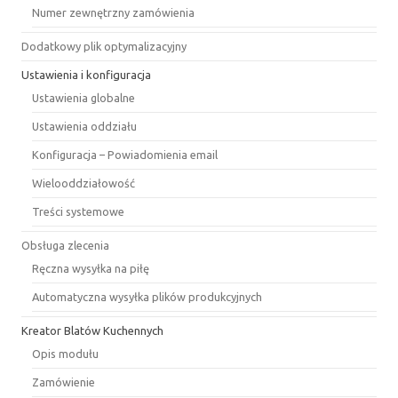
Numer zewnętrzny zamówienia
Dodatkowy plik optymalizacyjny
Ustawienia i konfiguracja
Ustawienia globalne
Ustawienia oddziału
Konfiguracja – Powiadomienia email
Wielooddziałowość
Treści systemowe
Obsługa zlecenia
Ręczna wysyłka na piłę
Automatyczna wysyłka plików produkcyjnych
Kreator Blatów Kuchennych
Opis modułu
Zamówienie