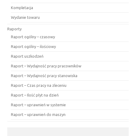
Kompletacja
Wydanie towaru
Raporty
Raport ogólny – czasowy
Raport ogólny – ilościowy
Raport uszkodzeń
Raport – Wydajność pracy pracowników
Raport – Wydajność pracy stanowiska
Raport – Czas pracy na zleceniu
Raport – Ilość płyt na dzień
Raport – uprawnień w systemie
Raport – uprawnień do maszyn