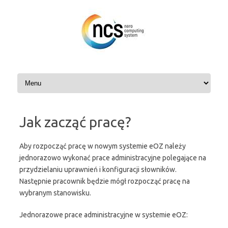
Przejdź
do
treści
Jak zacząć pracę?
Aby rozpocząć pracę w nowym systemie eOZ należy
jednorazowo wykonać prace administracyjne polegające na
przydzielaniu uprawnień i konfiguracji słowników.
Następnie pracownik będzie mógł rozpocząć pracę na
wybranym stanowisku.
Jednorazowe prace administracyjne w systemie eOZ: