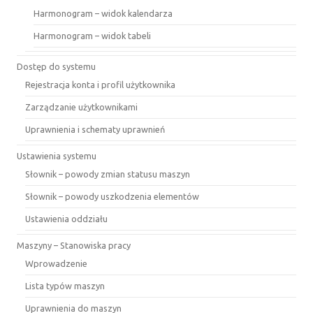
Harmonogram – widok kalendarza
Harmonogram – widok tabeli
Dostęp do systemu
Rejestracja konta i profil użytkownika
Zarządzanie użytkownikami
Uprawnienia i schematy uprawnień
Ustawienia systemu
Słownik – powody zmian statusu maszyn
Słownik – powody uszkodzenia elementów
Ustawienia oddziału
Maszyny – Stanowiska pracy
Wprowadzenie
Lista typów maszyn
Uprawnienia do maszyn