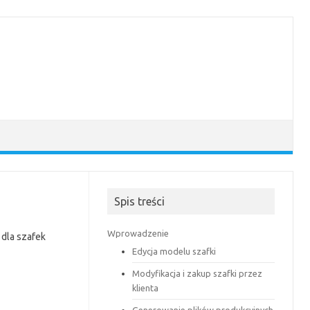
Spis treści
Wprowadzenie
 dla szafek
Edycja modelu szafki
Modyfikacja i zakup szafki przez
klienta