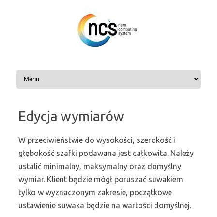
Przejdź
do
treści
Edycja wymiarów
W przeciwieństwie do wysokości, szerokość i
głębokość szafki podawana jest całkowita. Należy
ustalić minimalny, maksymalny oraz domyślny
wymiar. Klient będzie mógł poruszać suwakiem
tylko w wyznaczonym zakresie, początkowe
ustawienie suwaka będzie na wartości domyślnej.