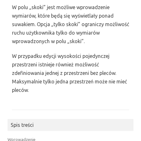
W polu „skoki” jest możliwe wprowadzenie
wymiarów, które będą się wyświetlały ponad
suwakiem. Opcja „tylko skoki” ograniczy możliwość
ruchu użytkownika tylko do wymiarów
wprowadzonych w polu „skoki”.
W przypadku edycji wysokości pojedynczej
przestrzeni istnieje również możliwość
zdefiniowania jednej z przestrzeni bez pleców.
Maksymalnie tylko jedna przestrzeń może nie mieć
pleców.
Spis treści
Wprowadzenie