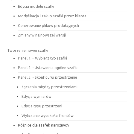
Edycja modelu szafki
Modyfikacja i zakup szafki przez klienta
Generowanie plików produkcyjnych
Zmiany w najnowszej wersji
Tworzenie nowej szafki
Panel 1. – Wybierz typ szafki
Panel 2. - Ustawienia ogólne szafki
Panel 3. - Skonfiguruj przestrzenie
Łączenia między przestrzeniami
Edycja wymiarów
Edycja typu przestrzeni
Wyliczanie wysokości frontów
Różnice dla szafek narożnych