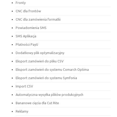
Fronty
CNC dla frontów
CNC dla zamówienia formatki
Powiadomienia SMS
SMS Aplikacja
Płatności PayU
Dodatkowy plik optymalizacyjny
Eksport zamówień do pliku CSV
Eksport zamówień do systemu Comarch Optima
Eksport zamówień do systemu Symfonia
Import CSV
Automatyczna wysyłka plików produkcyjnych
Bananowe cięcia dla Cut Rite
Reklamy