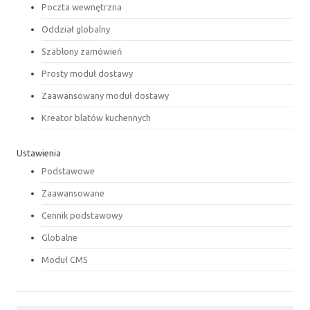
Poczta wewnętrzna
Oddział globalny
Szablony zamówień
Prosty moduł dostawy
Zaawansowany moduł dostawy
Kreator blatów kuchennych
Ustawienia
Podstawowe
Zaawansowane
Cennik podstawowy
Globalne
Moduł CMS