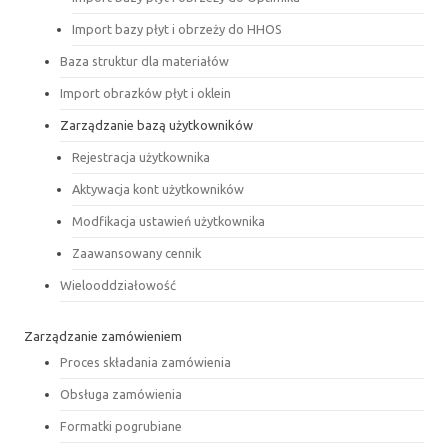
Import bazy płyt i obrzeży do HHOS
Baza struktur dla materiałów
Import obrazków płyt i oklein
Zarządzanie bazą użytkowników
Rejestracja użytkownika
Aktywacja kont użytkowników
Modfikacja ustawień użytkownika
Zaawansowany cennik
Wielooddziałowość
Zarządzanie zamówieniem
Proces składania zamówienia
Obsługa zamówienia
Formatki pogrubiane